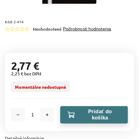
Kód:
2-414
Neohodnotené
Podrobnosti hodnotenia
2,77 €
2,25 € bez DPH
Momentálne nedostupné
Pridať do
košíka
Detailné informácie