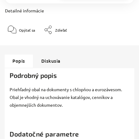
Detailné informácie
Opýtať sa
Zdieľať
Popis
Diskusia
Podrobný popis
Priehľadný obal na dokumenty s chlopňou a eurozávesom.
Obal je vhodný na uchovávanie katalógov, cenníkov a
objemnejších dokumentov.
Dodatočné parametre