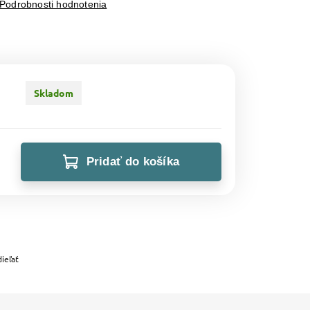
Podrobnosti hodnotenia
Skladom
Pridať do košíka
ieľať