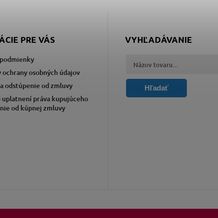
ÁCIE PRE VÁS
VYHĽADÁVANIE
podmienky
 ochrany osobných údajov
a odstúpenie od zmluvy
Hľadať
 uplatnení práva kupujúceho
nie od kúpnej zmluvy