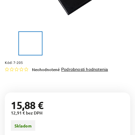
Kód:
7-205
Neohodnotené
Podrobnosti hodnotenia
15,88 €
12,91 € bez DPH
Skladom