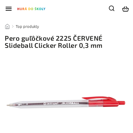
Top produkty
/
/
Pero guľôčkové 2225 ČERVENÉ
Slideball Clicker Roller 0,3 mm