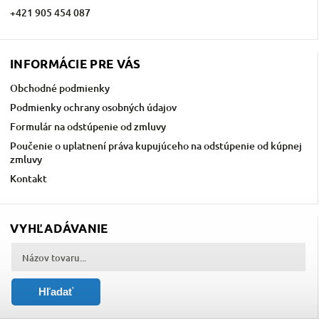
+421 905 454 087
INFORMÁCIE PRE VÁS
Obchodné podmienky
Podmienky ochrany osobných údajov
Formulár na odstúpenie od zmluvy
Poučenie o uplatnení práva kupujúceho na odstúpenie od kúpnej
zmluvy
Kontakt
VYHĽADÁVANIE
Hľadať