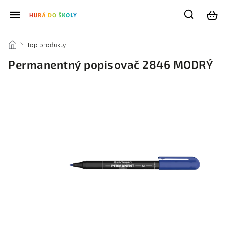
Top produkty
/
/
Permanentný popisovač 2846 MODRÝ