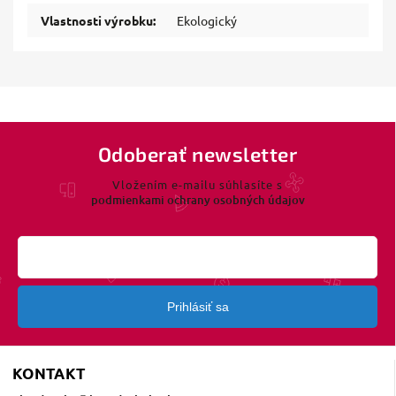
Vlastnosti výrobku
:
Ekologický
Odoberať newsletter
Vložením e-mailu súhlasíte s
podmienkami ochrany osobných údajov
Prihlásiť sa
KONTAKT