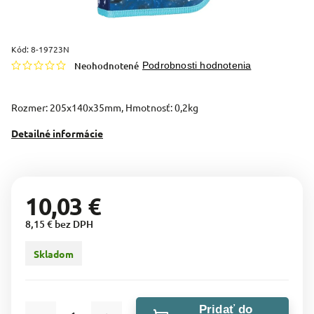
Kód:
8-19723N
Neohodnotené
Podrobnosti hodnotenia
Rozmer: 205x140x35mm, Hmotnosť: 0,2kg
Detailné informácie
10,03 €
8,15 € bez DPH
Skladom
Pridať do