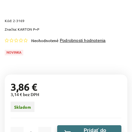
Kód:
2-3169
Značka:
KARTON P+P
Neohodnotené
Podrobnosti hodnotenia
NOVINKA
3,86 €
3,14 € bez DPH
Skladom
Pridať do