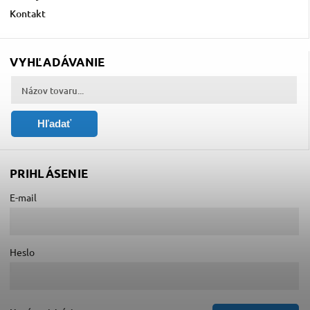
Kontakt
VYHĽADÁVANIE
Hľadať
PRIHLÁSENIE
E-mail
Heslo