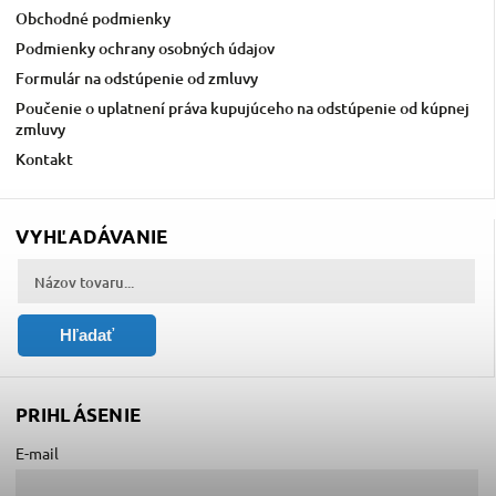
Obchodné podmienky
Podmienky ochrany osobných údajov
Formulár na odstúpenie od zmluvy
Poučenie o uplatnení práva kupujúceho na odstúpenie od kúpnej
zmluvy
Kontakt
VYHĽADÁVANIE
Hľadať
PRIHLÁSENIE
E-mail