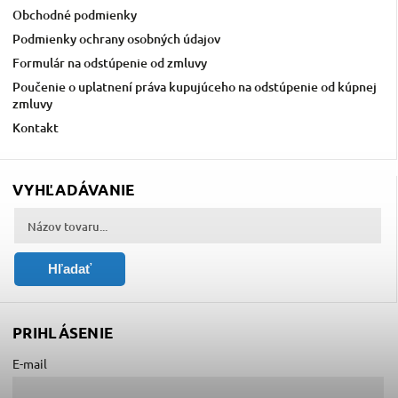
Obchodné podmienky
Podmienky ochrany osobných údajov
Formulár na odstúpenie od zmluvy
Poučenie o uplatnení práva kupujúceho na odstúpenie od kúpnej
zmluvy
Kontakt
VYHĽADÁVANIE
Hľadať
PRIHLÁSENIE
E-mail