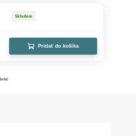
Skladom
Pridať do košíka
ieľať