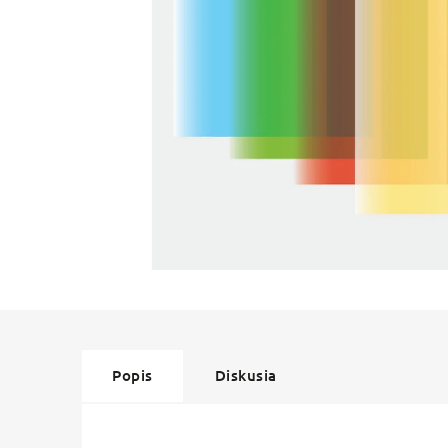
Popis
Diskusia