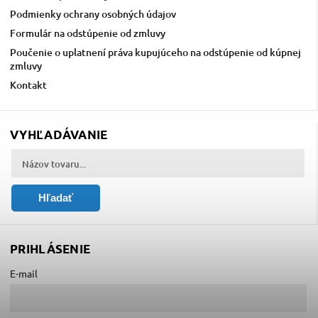
Podmienky ochrany osobných údajov
Formulár na odstúpenie od zmluvy
Poučenie o uplatnení práva kupujúceho na odstúpenie od kúpnej
zmluvy
Kontakt
VYHĽADÁVANIE
Hľadať
PRIHLÁSENIE
E-mail