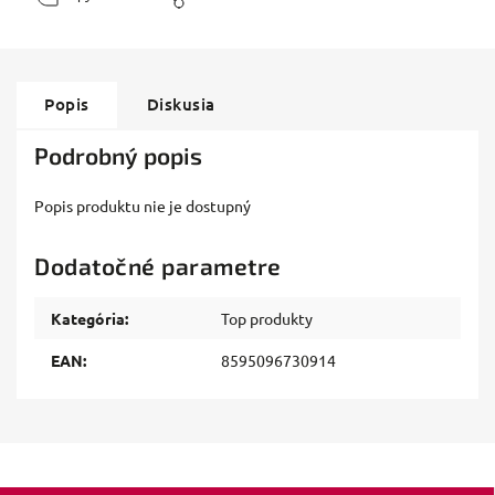
Popis
Diskusia
Podrobný popis
Popis produktu nie je dostupný
Dodatočné parametre
Kategória
:
Top produkty
EAN
:
8595096730914