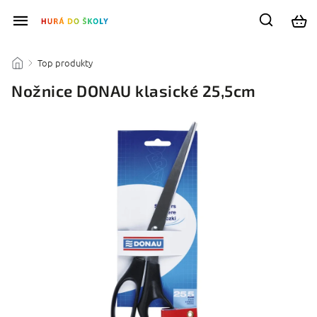
Top produkty
/
/
Nožnice DONAU klasické 25,5cm