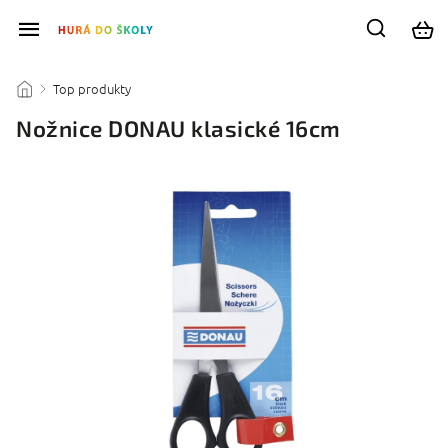
Top produkty
/
/
Nožnice DONAU klasické 16cm