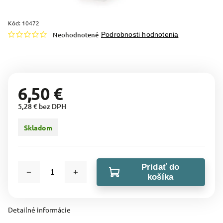
Kód:
10472
Neohodnotené
Podrobnosti hodnotenia
6,50 €
5,28 € bez DPH
Skladom
Pridať do
košíka
Detailné informácie