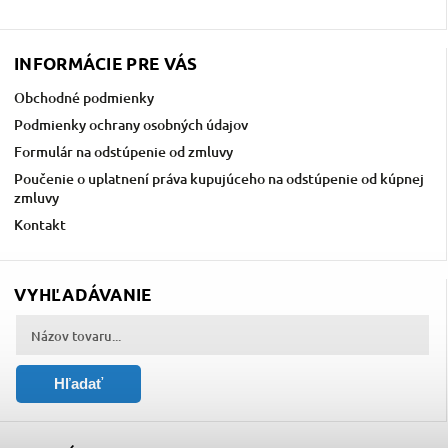
INFORMÁCIE PRE VÁS
Obchodné podmienky
Podmienky ochrany osobných údajov
Formulár na odstúpenie od zmluvy
Poučenie o uplatnení práva kupujúceho na odstúpenie od kúpnej
zmluvy
Kontakt
VYHĽADÁVANIE
Hľadať