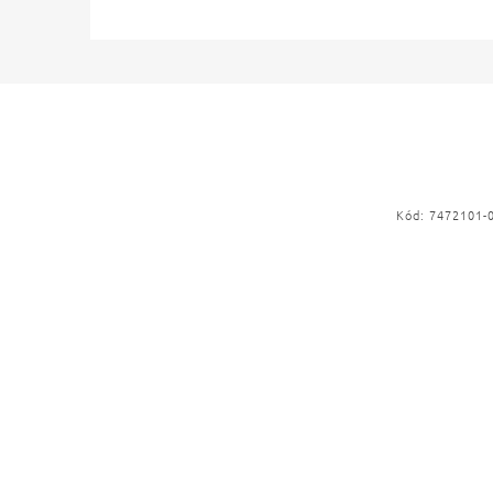
Kód:
7472101-