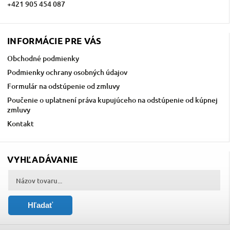
+421 905 454 087
INFORMÁCIE PRE VÁS
Obchodné podmienky
Podmienky ochrany osobných údajov
Formulár na odstúpenie od zmluvy
Poučenie o uplatnení práva kupujúceho na odstúpenie od kúpnej
zmluvy
Kontakt
VYHĽADÁVANIE
Hľadať