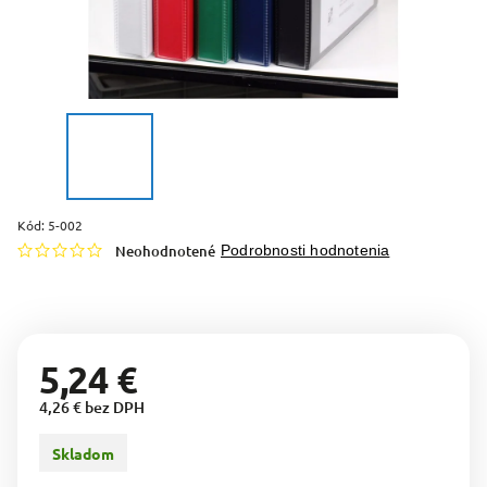
Kód:
5-002
Neohodnotené
Podrobnosti hodnotenia
5,24 €
4,26 € bez DPH
Skladom