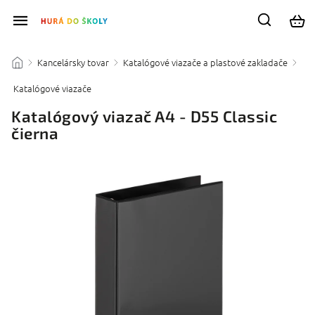
Kancelársky tovar
Katalógové viazače a plastové zakladače
/
/
/
Katalógové viazače
/
Katalógový viazač A4 - D55 Classic
čierna