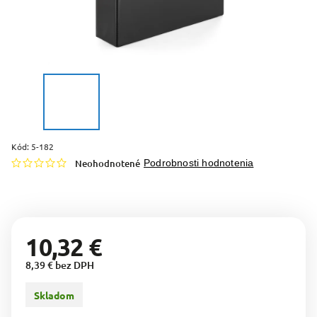
Kód:
5-182
Neohodnotené
Podrobnosti hodnotenia
10,32 €
8,39 € bez DPH
Skladom