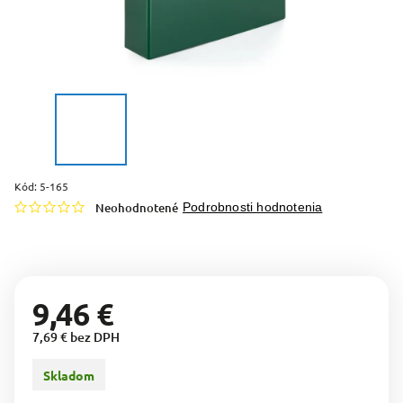
Kód:
5-165
Neohodnotené
Podrobnosti hodnotenia
9,46 €
7,69 € bez DPH
Skladom