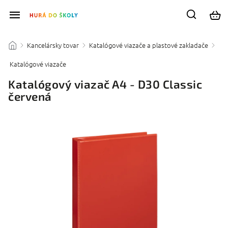
Kancelársky tovar
Katalógové viazače a plastové zakladače
/
/
/
Katalógové viazače
/
Katalógový viazač A4 - D30 Classic
červená