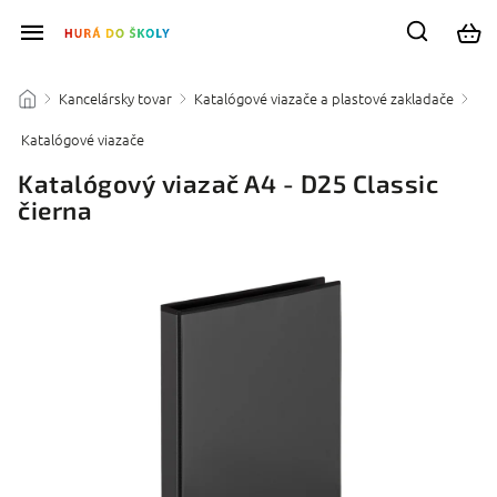
Kancelársky tovar
Katalógové viazače a plastové zakladače
/
/
/
Katalógové viazače
/
Katalógový viazač A4 - D25 Classic
čierna