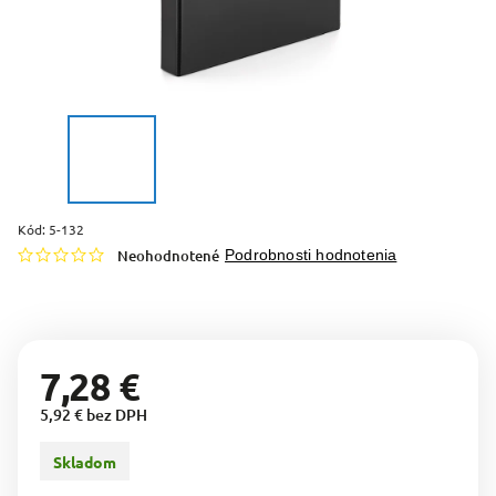
Kód:
5-132
Neohodnotené
Podrobnosti hodnotenia
7,28 €
5,92 € bez DPH
Skladom