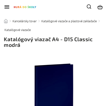
Kancelársky tovar
Katalógové viazače a plastové zakladače
/
/
/
Katalógové viazače
/
Katalógový viazač A4 - D15 Classic
modrá