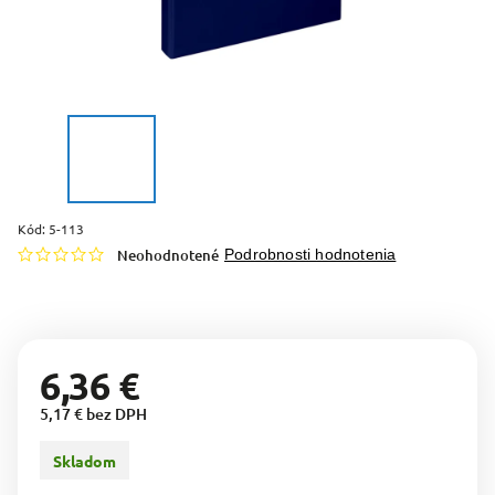
Kód:
5-113
Neohodnotené
Podrobnosti hodnotenia
6,36 €
5,17 € bez DPH
Skladom