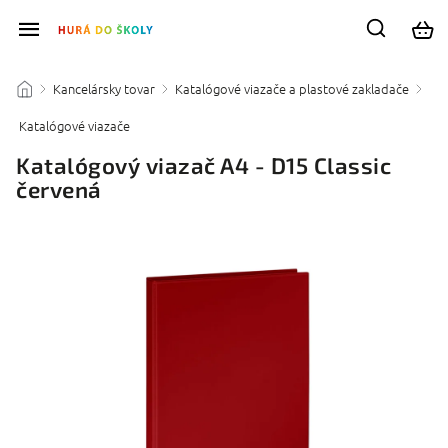
Kancelársky tovar
Katalógové viazače a plastové zakladače
/
/
/
Katalógové viazače
/
Katalógový viazač A4 - D15 Classic
červená