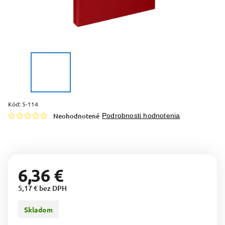
Kód:
5-114
Neohodnotené
Podrobnosti hodnotenia
6,36 €
5,17 € bez DPH
Skladom