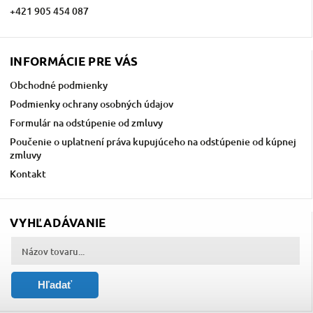
+421 905 454 087
INFORMÁCIE PRE VÁS
Obchodné podmienky
Podmienky ochrany osobných údajov
Formulár na odstúpenie od zmluvy
Poučenie o uplatnení práva kupujúceho na odstúpenie od kúpnej
zmluvy
Kontakt
VYHĽADÁVANIE
Hľadať