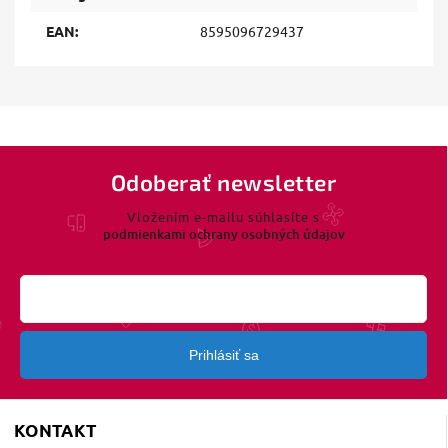
EAN
:
8595096729437
Odoberať newsletter
Vložením e-mailu súhlasíte s
podmienkami ochrany osobných údajov
Prihlásiť sa
KONTAKT