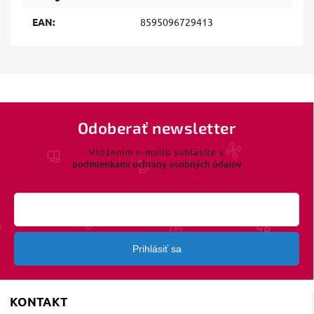
EAN
:
8595096729413
Odoberať newsletter
Vložením e-mailu súhlasíte s
podmienkami ochrany osobných údajov
Prihlásiť sa
KONTAKT