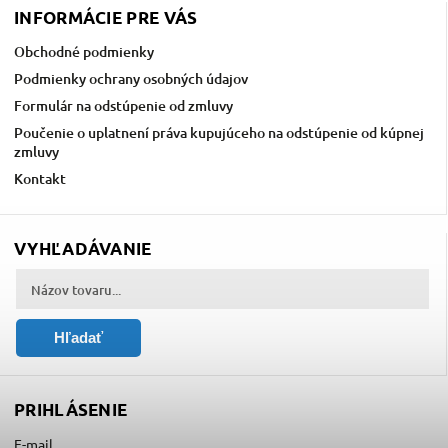
INFORMÁCIE PRE VÁS
Obchodné podmienky
Podmienky ochrany osobných údajov
Formulár na odstúpenie od zmluvy
Poučenie o uplatnení práva kupujúceho na odstúpenie od kúpnej
zmluvy
Kontakt
VYHĽADÁVANIE
Hľadať
PRIHLÁSENIE
E-mail