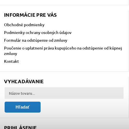
INFORMÁCIE PRE VÁS
Obchodné podmienky
Podmienky ochrany osobných údajov
Formulár na odstúpenie od zmluvy
Poučenie o uplatnení práva kupujúceho na odstúpenie od kúpnej
zmluvy
Kontakt
VYHĽADÁVANIE
Hľadať
PRIHLÁSENIE