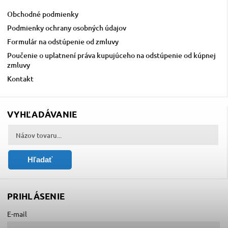
Obchodné podmienky
Podmienky ochrany osobných údajov
Formulár na odstúpenie od zmluvy
Poučenie o uplatnení práva kupujúceho na odstúpenie od kúpnej
zmluvy
Kontakt
VYHĽADÁVANIE
Hľadať
PRIHLÁSENIE
E-mail