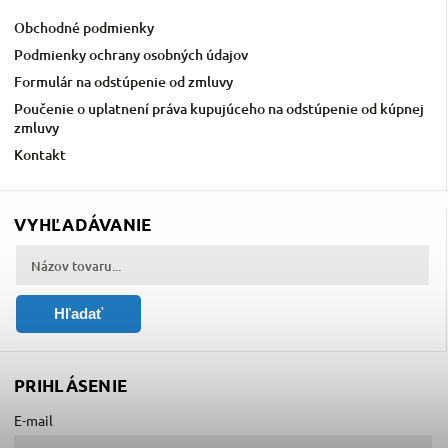
Obchodné podmienky
Podmienky ochrany osobných údajov
Formulár na odstúpenie od zmluvy
Poučenie o uplatnení práva kupujúceho na odstúpenie od kúpnej
zmluvy
Kontakt
VYHĽADÁVANIE
Hľadať
PRIHLÁSENIE
E-mail