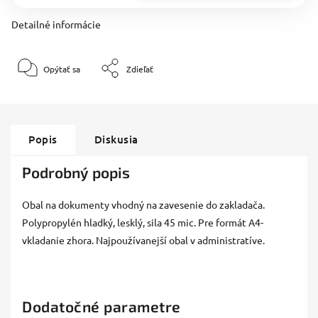
Detailné informácie
Opýtať sa
Zdieľať
Popis
Diskusia
Podrobný popis
Obal na dokumenty vhodný na zavesenie do zakladača.
Polypropylén hladký, lesklý, sila 45 mic. Pre formát A4-
vkladanie zhora. Najpoužívanejší obal v administratíve.
Dodatočné parametre