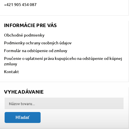
+421 905 454 087
INFORMÁCIE PRE VÁS
Obchodné podmienky
Podmienky ochrany osobných údajov
Formulár na odstúpenie od zmluvy
Poučenie o uplatnení práva kupujúceho na odstúpenie od kúpnej
zmluvy
Kontakt
VYHĽADÁVANIE
Hľadať