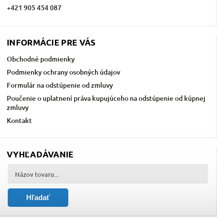
+421 905 454 087
INFORMÁCIE PRE VÁS
Obchodné podmienky
Podmienky ochrany osobných údajov
Formulár na odstúpenie od zmluvy
Poučenie o uplatnení práva kupujúceho na odstúpenie od kúpnej
zmluvy
Kontakt
VYHĽADÁVANIE
Hľadať