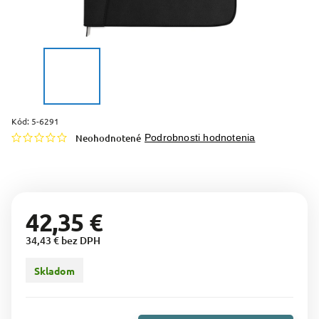
Kód:
5-6291
Neohodnotené
Podrobnosti hodnotenia
42,35 €
34,43 € bez DPH
Skladom