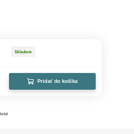
Skladom
Pridať do košíka
ieľať