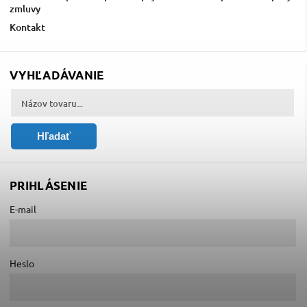
zmluvy
Kontakt
VYHĽADÁVANIE
Hľadať
PRIHLÁSENIE
E-mail
Heslo