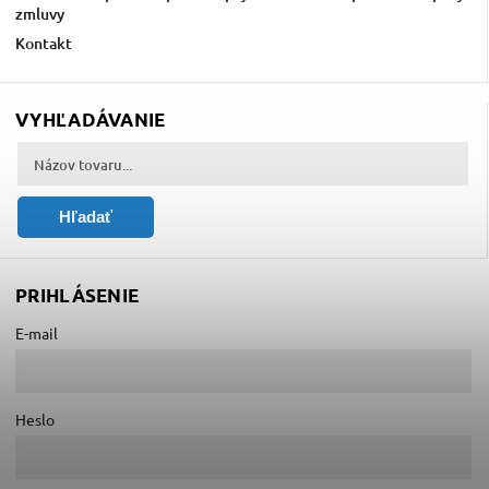
zmluvy
Kontakt
VYHĽADÁVANIE
Hľadať
PRIHLÁSENIE
E-mail
Heslo